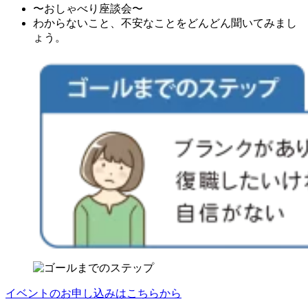
〜おしゃべり座談会〜
わからないこと、不安なことをどんどん聞いてみまし
ょう。
イベントのお申し込みはこちらから