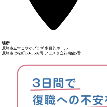
場所
尼崎市立すこやかプラザ 多目的ホール
尼崎市七松町1-3-1 502号 フェスタ立花南館5階