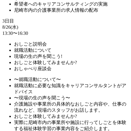
希望者へのキャリアコンサルティングの実施
尼崎市内の介護事業所の求人情報の配布
3日目
8/26(水)
13:30〜16:30
おしごと説明会
就職活動について
現場の生の声を聞こう!
おしごと体験してみませんか?
おしゃべり座談会
〜就職活動について〜
就職活動に必要な知識をキャリアコンサルタントがア
ドバイス
〜現場の生の声を聞こう〜
介護施設や事業所の具体的なおしごと内容や、仕事の
流れなど、現場のスタッフがお話します。
おしごと体験してみませんか?
実際に尼崎市内の事業所や施設に行ってしごとを体験
する福祉体験学習の事業内容をご紹介します。