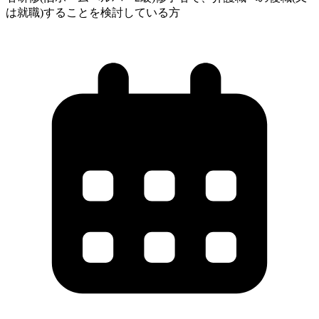
は就職)することを検討している方