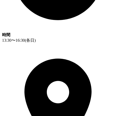
時間
13:30〜16:30
(各日)