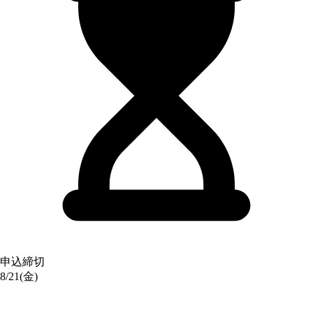
申込締切
8/21(金)