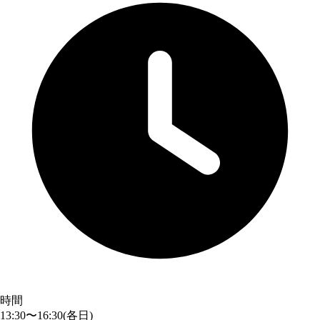
時間
13:30〜16:30
(各日)