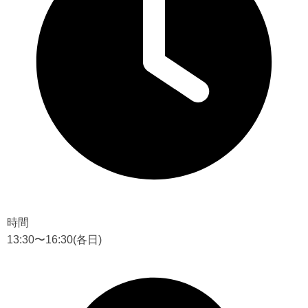
時間
13:30〜16:30
(各日)