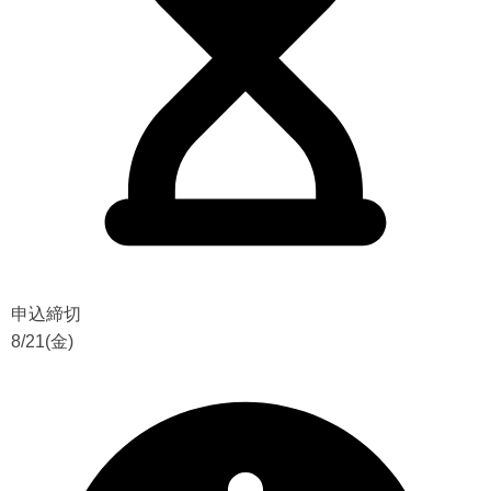
申込締切
8/21(金)