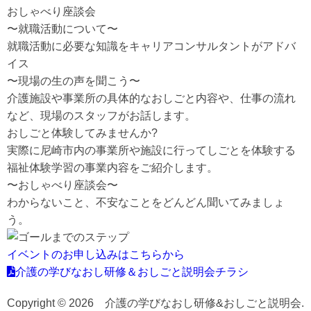
おしゃべり座談会
〜就職活動について〜
就職活動に必要な知識をキャリアコンサルタントがアドバ
イス
〜現場の生の声を聞こう〜
介護施設や事業所の具体的なおしごと内容や、仕事の流れ
など、現場のスタッフがお話します。
おしごと体験してみませんか?
実際に尼崎市内の事業所や施設に行ってしごとを体験する
福祉体験学習の事業内容をご紹介します。
〜おしゃべり座談会〜
わからないこと、不安なことをどんどん聞いてみましょ
う。
イベントのお申し込みはこちらから
介護の学びなおし研修＆おしごと説明会チラシ
Copyright © 2026 介護の学びなおし研修&おしごと説明会.