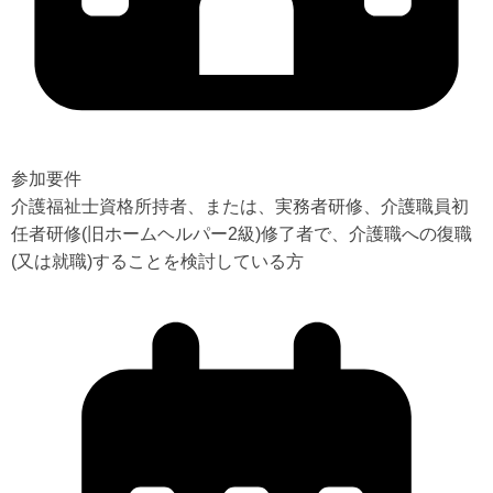
参加要件
介護福祉士資格所持者、または、実務者研修、介護職員初
任者研修(旧ホームヘルパー2級)修了者で、介護職への復職
(又は就職)することを検討している方