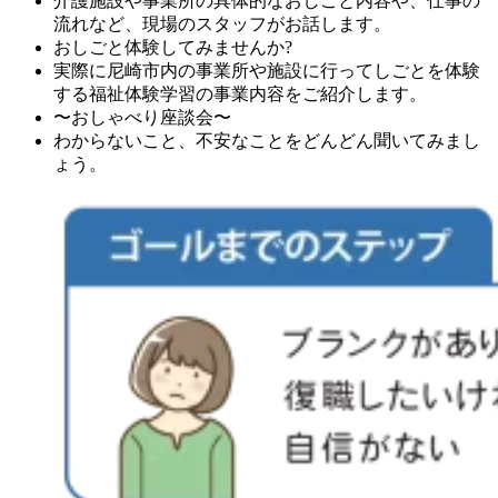
介護施設や事業所の具体的なおしごと内容や、仕事の
流れなど、現場のスタッフがお話します。
おしごと体験してみませんか?
実際に尼崎市内の事業所や施設に行ってしごとを体験
する福祉体験学習の事業内容をご紹介します。
〜おしゃべり座談会〜
わからないこと、不安なことをどんどん聞いてみまし
ょう。