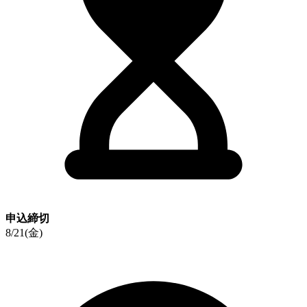
申込締切
8/21(金)