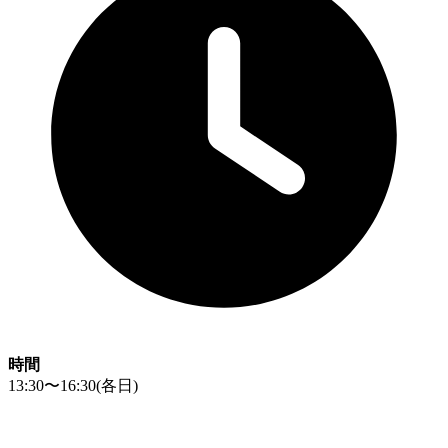
時間
13:30〜16:30
(各日)