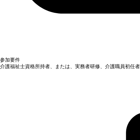
参加要件
介護福祉士資格所持者、または、実務者研修、介護職員初任者研