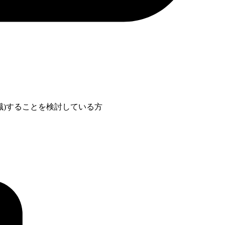
職)することを検討している方