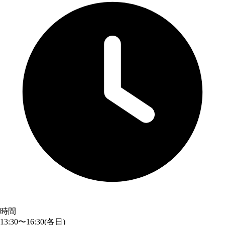
時間
13:30〜16:30
(各日)