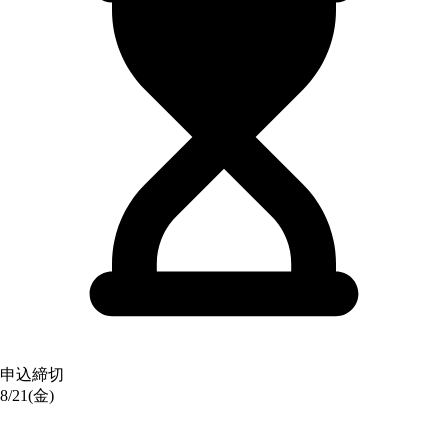
申込締切
8/21(金)