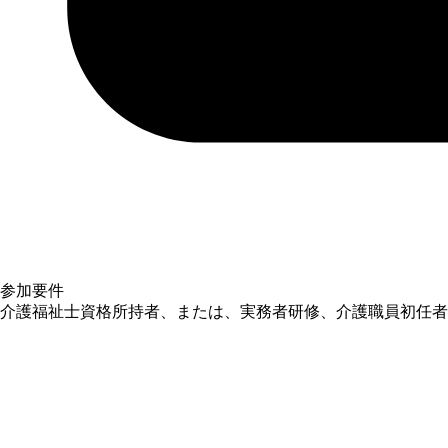
参加要件
介護福祉士資格所持者、または、実務者研修、介護職員初任者研