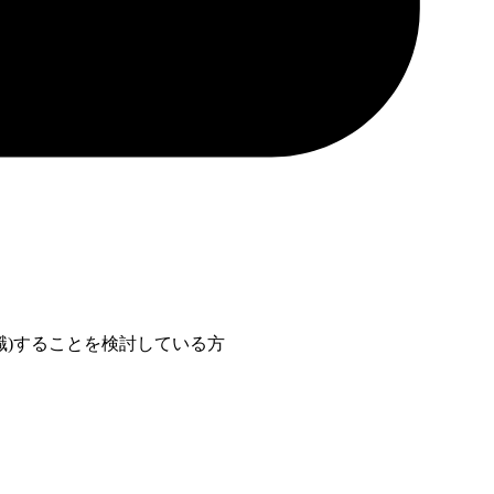
職)することを検討している方