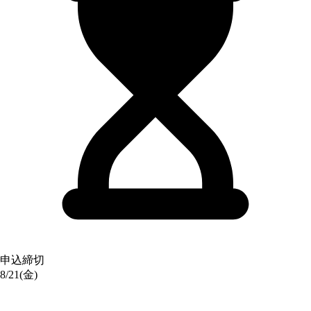
申込締切
8/21(金)