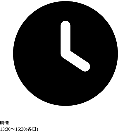
時間
13:30〜16:30
(各日)