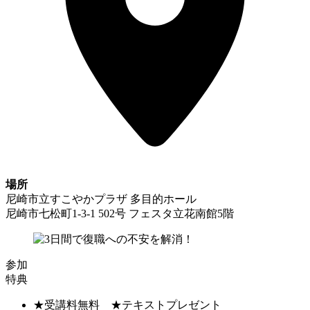
場所
尼崎市立すこやかプラザ 多目的ホール
尼崎市七松町1-3-1 502号 フェスタ立花南館5階
参加
特典
★受講料無料 ★テキストプレゼント