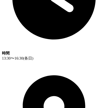
時間
13:30〜16:30
(各日)