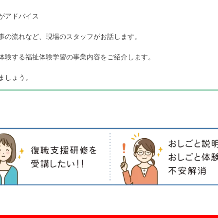
がアドバイス
事の流れなど、現場のスタッフがお話します。
体験する福祉体験学習の事業内容をご紹介します。
ましょう。