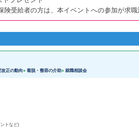
用保険受給者の方は、本イベントへの参加が求職
度改正の動向
着脱・整容の介助
就職相談会
ントなど)