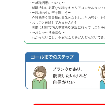
〜就職活動について〜
就職活動に必要な知識をキャリアコンサルタント
〜現場の生の声を聞こう〜
介護施設や事業所の具体的なおしごと内容や、仕
おしごと体験してみませんか?
実際に尼崎市内の事業所や施設に行ってしごとを
〜おしゃべり座談会〜
わからないこと、不安なことをどんどん聞いてみ