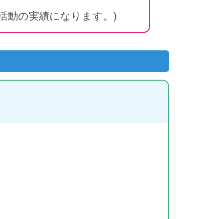
活動の実績になります。)