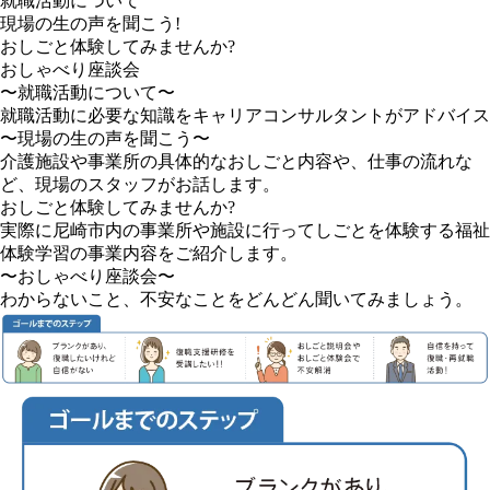
就職活動について
現場の生の声を聞こう!
おしごと体験してみませんか?
おしゃべり座談会
〜就職活動について〜
就職活動に必要な知識をキャリアコンサルタントがアドバイス
〜現場の生の声を聞こう〜
介護施設や事業所の具体的なおしごと内容や、仕事の流れな
ど、現場のスタッフがお話します。
おしごと体験してみませんか?
実際に尼崎市内の事業所や施設に行ってしごとを体験する福祉
体験学習の事業内容をご紹介します。
〜おしゃべり座談会〜
わからないこと、不安なことをどんどん聞いてみましょう。