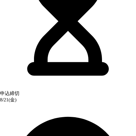
申込締切
8/21(金)