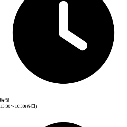
時間
13:30〜16:30
(各日)