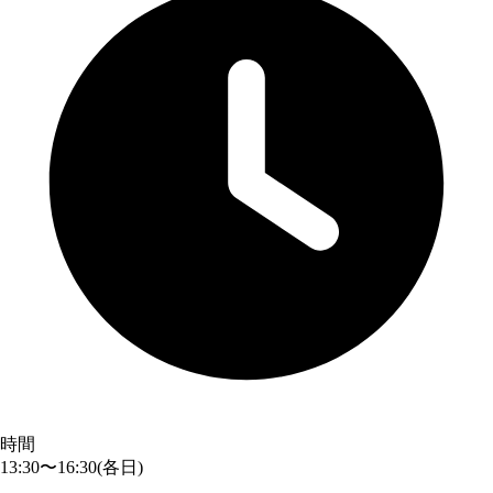
時間
13:30〜16:30
(各日)