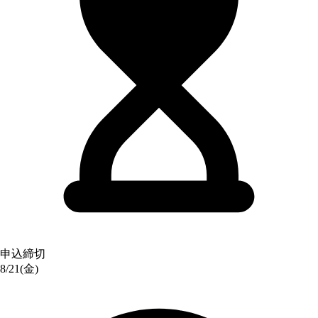
申込締切
8/21(金)