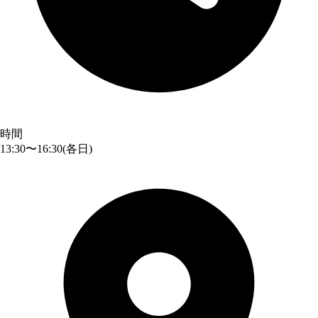
時間
13:30〜16:30
(各日)