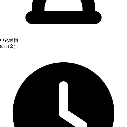
申込締切
8/21(金)