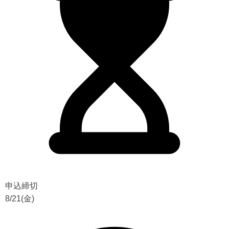
申込締切
8/21(金)