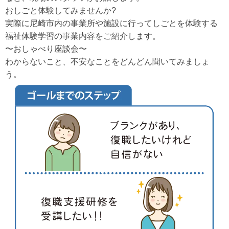
おしごと体験してみませんか?
実際に尼崎市内の事業所や施設に行ってしごとを体験する
福祉体験学習の事業内容をご紹介します。
〜おしゃべり座談会〜
わからないこと、不安なことをどんどん聞いてみましょ
う。