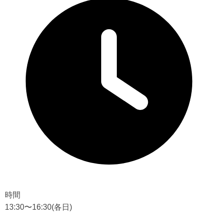
時間
13:30〜16:30
(各日)