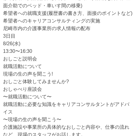
面介助でのベッド・車いす間の移乗)
希望者への就職支援(履歴書の書き方、面接のポイントなど)
希望者へのキャリアコンサルティングの実施
尼崎市内の介護事業所の求人情報の配布
3日目
8/26(水)
13:30〜16:30
おしごと説明会
就職活動について
現場の生の声を聞こう!
おしごと体験してみませんか?
おしゃべり座談会
〜就職活動について〜
就職活動に必要な知識をキャリアコンサルタントがアドバ
イス
〜現場の生の声を聞こう〜
介護施設や事業所の具体的なおしごと内容や、仕事の流れ
など、現場のスタッフがお話します。