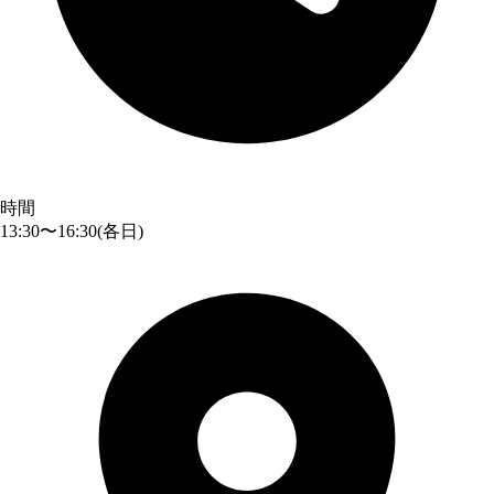
時間
13:30〜16:30
(各日)