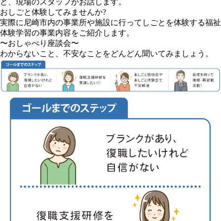
ど、現場のスタッフがお話します。
おしごと体験してみませんか?
実際に尼崎市内の事業所や施設に行ってしごとを体験する福祉
体験学習の事業内容をご紹介します。
〜おしゃべり座談会〜
わからないこと、不安なことをどんどん聞いてみましょう。