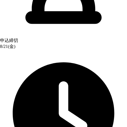
申込締切
8/21(金)