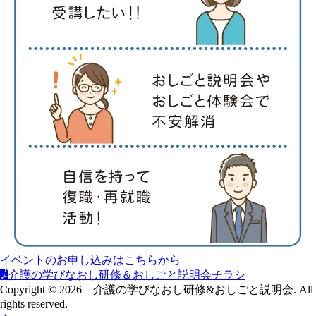
イベントのお申し込みはこちらから
介護の学びなおし研修＆おしごと説明会チラシ
Copyright © 2026 介護の学びなおし研修&おしごと説明会. All
rights reserved.