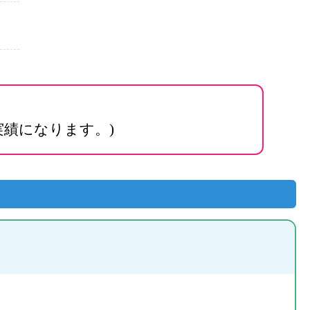
績になります。)