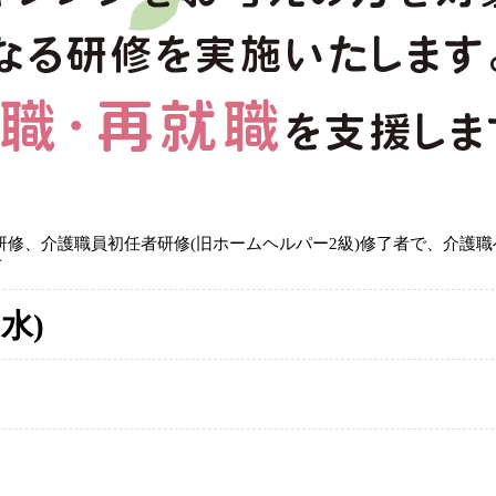
修、介護職員初任者研修(旧ホームヘルパー2級)修了者で、介護職
方
(水)