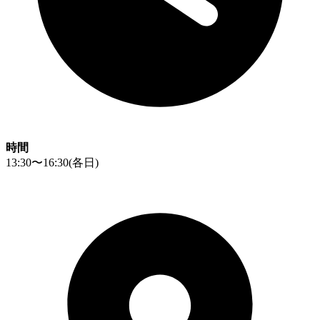
時間
13:30〜16:30
(各日)