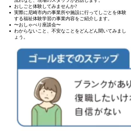
流れなど、現場のスタッフがお話します。
おしごと体験してみませんか?
実際に尼崎市内の事業所や施設に行ってしごとを体験
する福祉体験学習の事業内容をご紹介します。
〜おしゃべり座談会〜
わからないこと、不安なことをどんどん聞いてみまし
ょう。