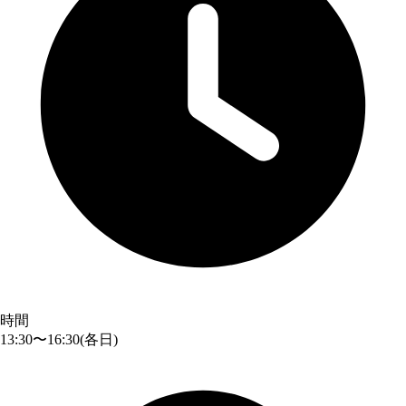
時間
13:30〜16:30
(各日)