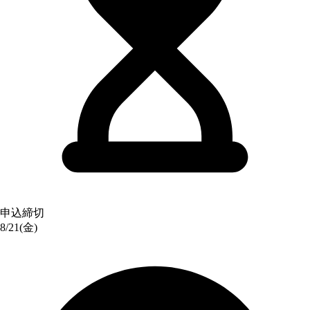
申込締切
8/21(金)