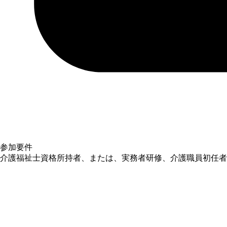
参加要件
介護福祉士資格所持者、または、実務者研修、介護職員初任者研