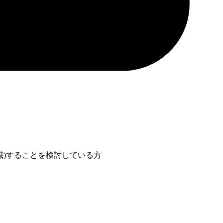
職)することを検討している方