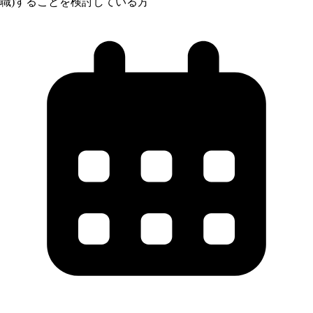
職)することを検討している方