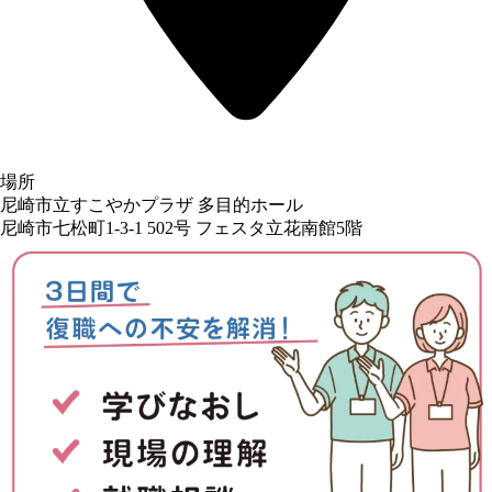
場所
尼崎市立すこやかプラザ 多目的ホール
尼崎市七松町1-3-1 502号 フェスタ立花南館5階