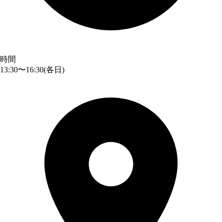
時間
13:30〜16:30
(各日)