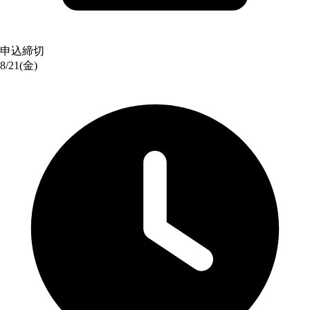
申込締切
8/21(金)