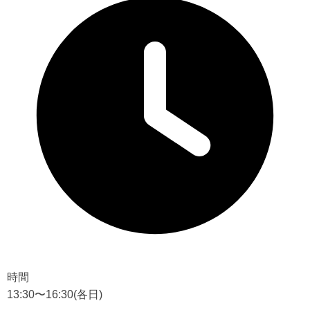
時間
13:30〜16:30
(各日)