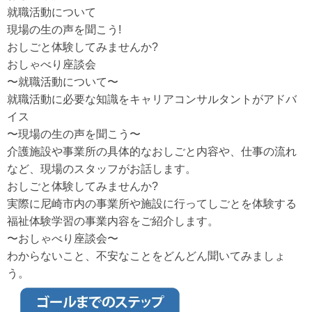
就職活動について
現場の生の声を聞こう!
おしごと体験してみませんか?
おしゃべり座談会
〜就職活動について〜
就職活動に必要な知識をキャリアコンサルタントがアドバ
イス
〜現場の生の声を聞こう〜
介護施設や事業所の具体的なおしごと内容や、仕事の流れ
など、現場のスタッフがお話します。
おしごと体験してみませんか?
実際に尼崎市内の事業所や施設に行ってしごとを体験する
福祉体験学習の事業内容をご紹介します。
〜おしゃべり座談会〜
わからないこと、不安なことをどんどん聞いてみましょ
う。