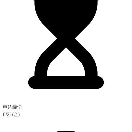
申込締切
8/21(金)