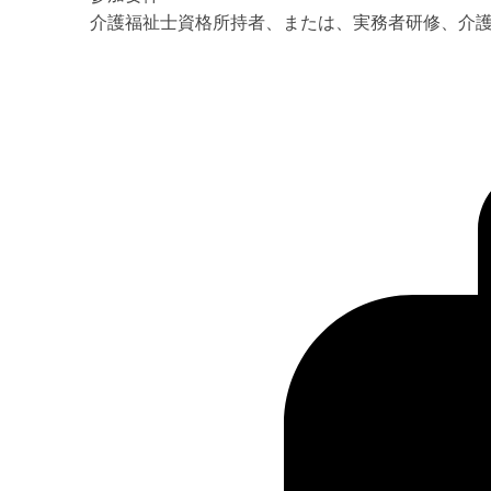
介護福祉士資格所持者、または、実務者研修、介護