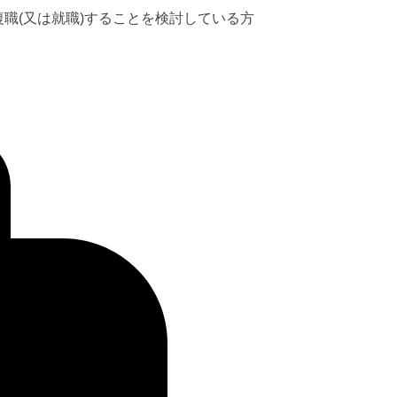
職(又は就職)することを検討している方