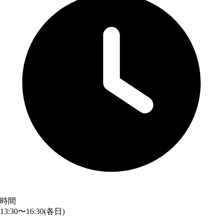
時間
13:30〜16:30
(各日)