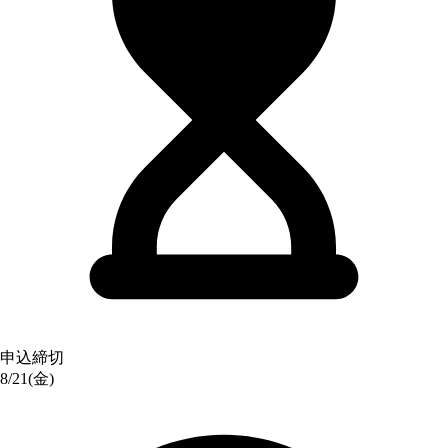
申込締切
8/21(金)