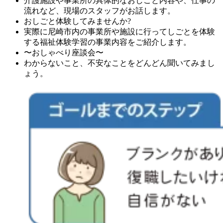
介護施設や事業所の具体的なおしごと内容や、仕事の
流れなど、現場のスタッフがお話します。
おしごと体験してみませんか?
実際に尼崎市内の事業所や施設に行ってしごとを体験
する福祉体験学習の事業内容をご紹介します。
〜おしゃべり座談会〜
わからないこと、不安なことをどんどん聞いてみまし
ょう。