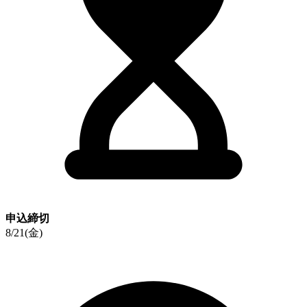
申込締切
8/21(金)