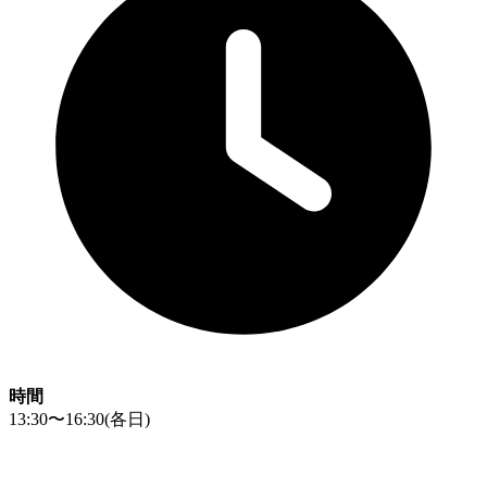
時間
13:30〜16:30
(各日)