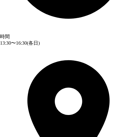
時間
13:30〜16:30
(各日)