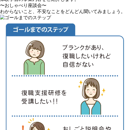
〜おしゃべり座談会〜
わからないこと、不安なことをどんどん聞いてみましょう。