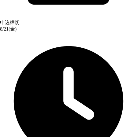
申込締切
8/21(金)