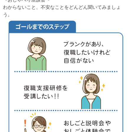
わからないこと、不安なことをどんどん聞いてみましょ
う。