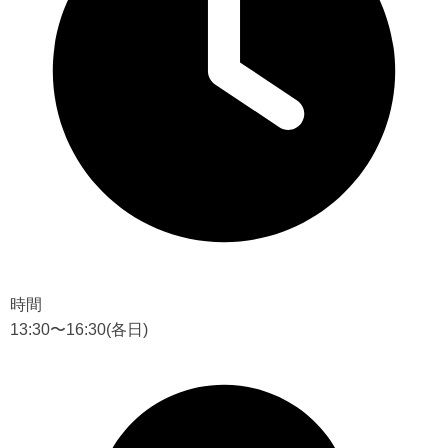
時間
13:30〜16:30
(各日)