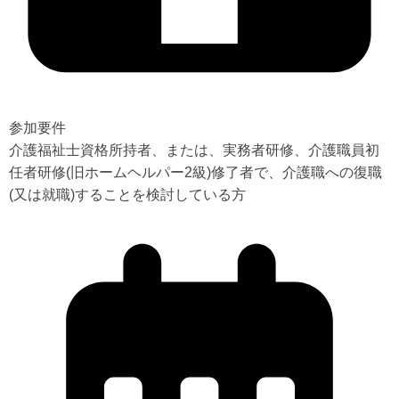
参加要件
介護福祉士資格所持者、または、実務者研修、介護職員初
任者研修(旧ホームヘルパー2級)修了者で、介護職への復職
(又は就職)することを検討している方