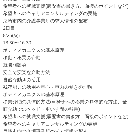
希望者への就職支援(履歴書の書き方、面接のポイントなど)
希望者へのキャリアコンサルティングの実施
尼崎市内の介護事業所の求人情報の配布
2日目
8/25(火)
13:30〜16:30
ボディメカニクスの基本原理
移動・移乗の介助
就職相談会
安全で安楽な介助方法
自然な動きの活用
残存能力の活用や重心・重力の働きの理解
ボディメカニクスの基本原理
移乗介助の具体的方法(車椅子への移乗の具体的な方法、全
面介助でのベッド・車いす間の移乗)
希望者への就職支援(履歴書の書き方、面接のポイントなど)
希望者へのキャリアコンサルティングの実施
尼崎市内の介護事業所の求人情報の配布