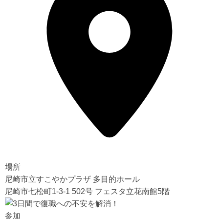
場所
尼崎市立すこやかプラザ 多目的ホール
尼崎市七松町1-3-1 502号 フェスタ立花南館5階
参加