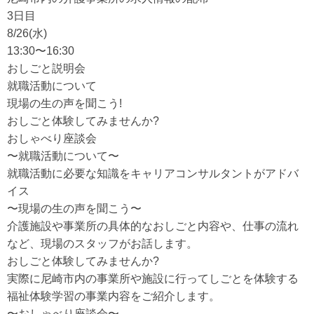
3日目
8/26(水)
13:30〜16:30
おしごと説明会
就職活動について
現場の生の声を聞こう!
おしごと体験してみませんか?
おしゃべり座談会
〜就職活動について〜
就職活動に必要な知識をキャリアコンサルタントがアドバ
イス
〜現場の生の声を聞こう〜
介護施設や事業所の具体的なおしごと内容や、仕事の流れ
など、現場のスタッフがお話します。
おしごと体験してみませんか?
実際に尼崎市内の事業所や施設に行ってしごとを体験する
福祉体験学習の事業内容をご紹介します。
〜おしゃべり座談会〜