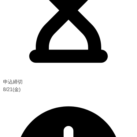
申込締切
8/21(金)