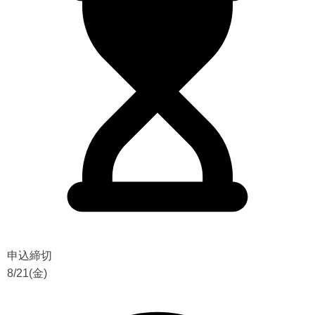
申込締切
8/21(金)