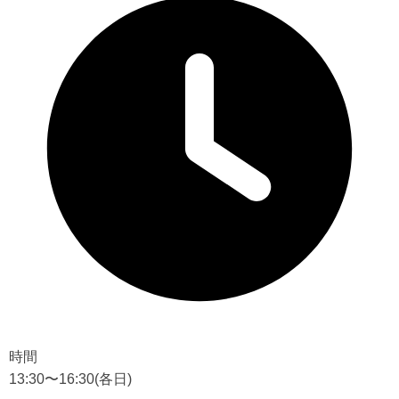
時間
13:30〜16:30
(各日)