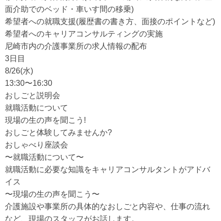
面介助でのベッド・車いす間の移乗)
希望者への就職支援(履歴書の書き方、面接のポイントなど)
希望者へのキャリアコンサルティングの実施
尼崎市内の介護事業所の求人情報の配布
3日目
8/26(水)
13:30〜16:30
おしごと説明会
就職活動について
現場の生の声を聞こう!
おしごと体験してみませんか?
おしゃべり座談会
〜就職活動について〜
就職活動に必要な知識をキャリアコンサルタントがアドバ
イス
〜現場の生の声を聞こう〜
介護施設や事業所の具体的なおしごと内容や、仕事の流れ
など、現場のスタッフがお話します。