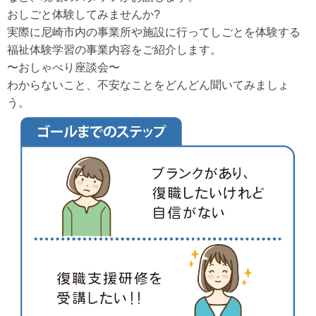
おしごと体験してみませんか?
実際に尼崎市内の事業所や施設に行ってしごとを体験する
福祉体験学習の事業内容をご紹介します。
〜おしゃべり座談会〜
わからないこと、不安なことをどんどん聞いてみましょ
う。