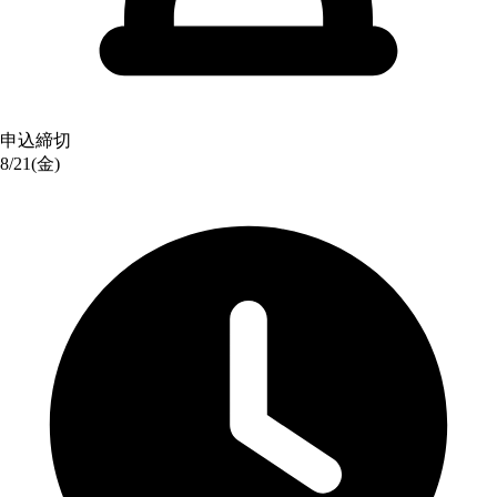
申込締切
8/21(金)