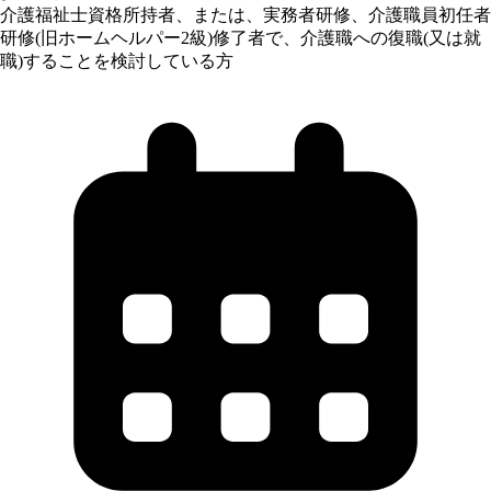
介護福祉士資格所持者、または、実務者研修、介護職員初任者
研修(旧ホームヘルパー2級)修了者で、介護職への復職(又は就
職)することを検討している方