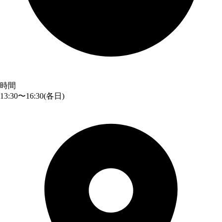
時間
13:30〜16:30
(各日)