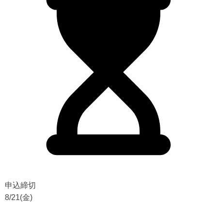
申込締切
8/21(金)