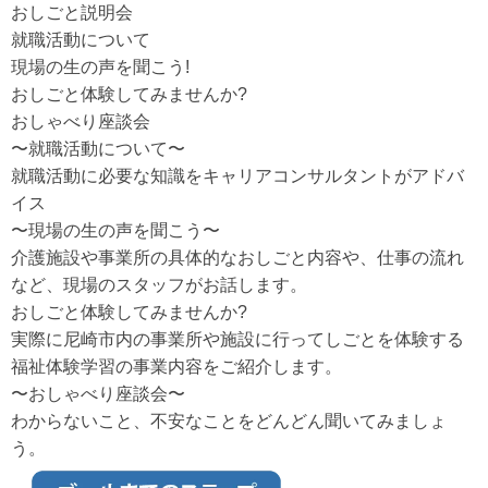
おしごと説明会
就職活動について
現場の生の声を聞こう!
おしごと体験してみませんか?
おしゃべり座談会
〜就職活動について〜
就職活動に必要な知識をキャリアコンサルタントがアドバ
イス
〜現場の生の声を聞こう〜
介護施設や事業所の具体的なおしごと内容や、仕事の流れ
など、現場のスタッフがお話します。
おしごと体験してみませんか?
実際に尼崎市内の事業所や施設に行ってしごとを体験する
福祉体験学習の事業内容をご紹介します。
〜おしゃべり座談会〜
わからないこと、不安なことをどんどん聞いてみましょ
う。