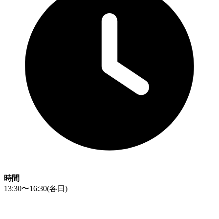
時間
13:30〜16:30
(各日)