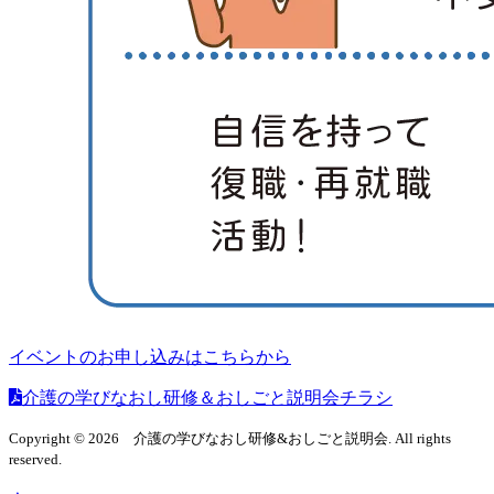
イベントのお申し込みはこちらから
介護の学びなおし研修＆おしごと説明会チラシ
Copyright © 2026 介護の学びなおし研修&おしごと説明会. All rights
reserved.