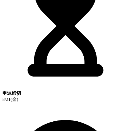
申込締切
8/21(金)