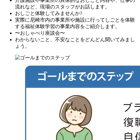
介護施設や事業所の具体的なおしごと内容や、仕事の
流れなど、現場のスタッフがお話します。
おしごと体験してみませんか?
実際に尼崎市内の事業所や施設に行ってしごとを体験
する福祉体験学習の事業内容をご紹介します。
〜おしゃべり座談会〜
わからないこと、不安なことをどんどん聞いてみまし
ょう。